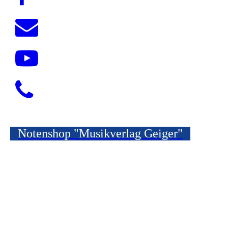
Notenshop "Musikverlag Geiger"