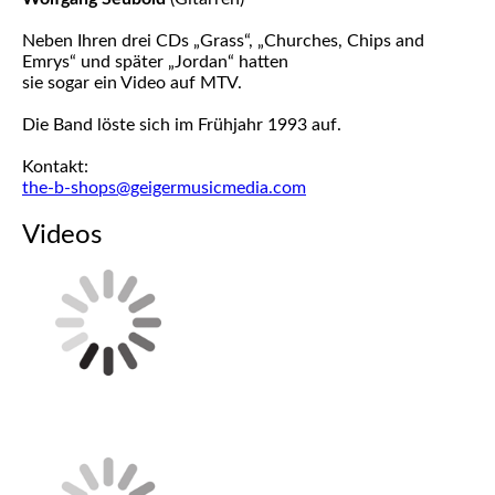
Neben Ihren drei CDs „Grass“, „Churches, Chips and
Emrys“ und später „Jordan“ hatten
sie sogar ein Video auf MTV.
Die Band löste sich im Frühjahr 1993 auf.
Kontakt:
the-b-shops@geigermusicmedia.com
Videos