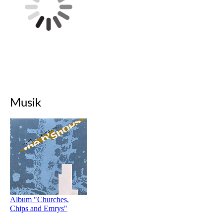
Musik
Album "Churches,
Chips and Emrys"