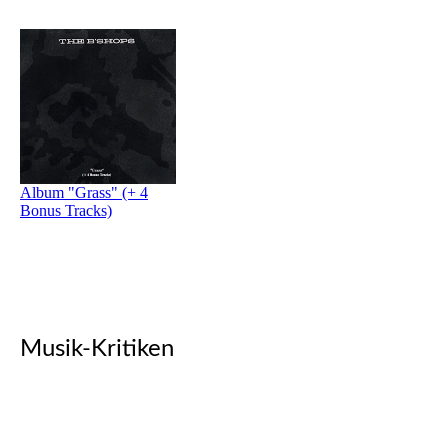
Album "Grass" (+ 4
Bonus Tracks)
Musik-Kritiken