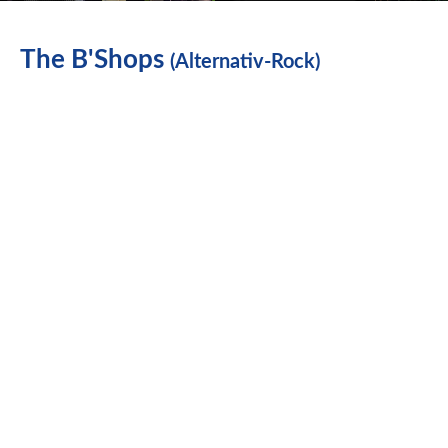
The B'Shops
(Alternativ-Rock)