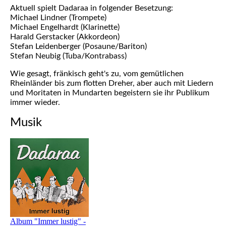
Aktuell spielt Dadaraa in folgender Besetzung:
Michael Lindner (Trompete)
Michael Engelhardt (Klarinette)
Harald Gerstacker (Akkordeon)
Stefan Leidenberger (Posaune/Bariton)
Stefan Neubig (Tuba/Kontrabass)
Wie gesagt, fränkisch geht's zu, vom gemütlichen
Rheinländer bis zum flotten Dreher, aber auch mit Liedern
und Moritaten in Mundarten begeistern sie ihr Publikum
immer wieder.
Musik
Album "Immer lustig" -