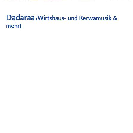
Dadaraa
Wirtshaus- und Kerwamusik &
(
mehr)