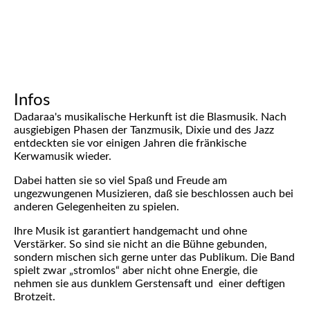
rot
Infos
Dadaraa's musikalische Herkunft ist die Blasmusik. Nach
ausgiebigen Phasen der Tanzmusik, Dixie und des Jazz
entdeckten sie vor einigen Jahren die fränkische
Kerwamusik wieder.
Dabei hatten sie so viel Spaß und Freude am
ungezwungenen Musizieren, daß sie beschlossen auch bei
anderen Gelegenheiten zu spielen.
Ihre Musik ist garantiert handgemacht und ohne
Verstärker. So sind sie nicht an die Bühne gebunden,
sondern mischen sich gerne unter das Publikum. Die Band
spielt zwar „stromlos“ aber nicht ohne Energie, die
nehmen sie aus dunklem Gerstensaft und einer deftigen
Brotzeit.