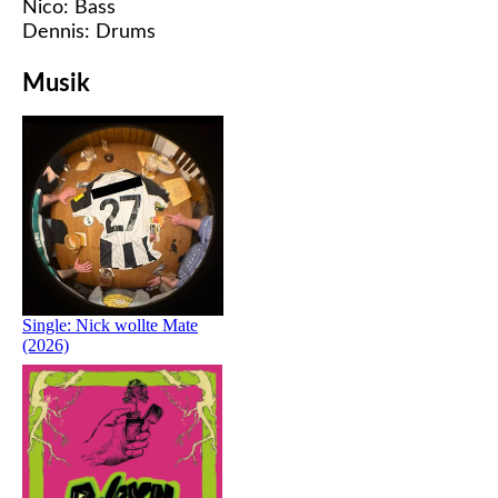
Nico: Bass
Dennis: Drums
Musik
Single: Nick wollte Mate
(2026)