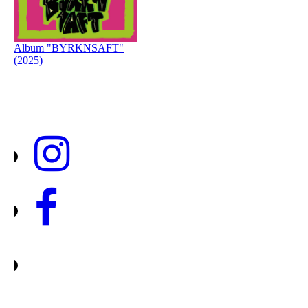
Album "BYRKNSAFT"
(2025)