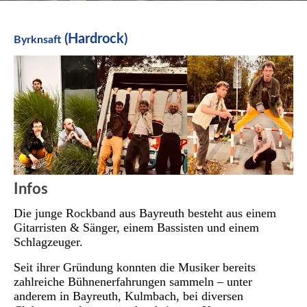
(Hardrock)
Byrknsaft
Infos
Die junge Rockband aus Bayreuth besteht aus einem
Gitarristen & Sänger, einem Bassisten und einem
Schlagzeuger.
Seit ihrer Gründung konnten die Musiker
bereits
zahlreiche Bühnenerfahrungen sammeln – unter
anderem in Bayreuth, Kulmbach,
bei diversen